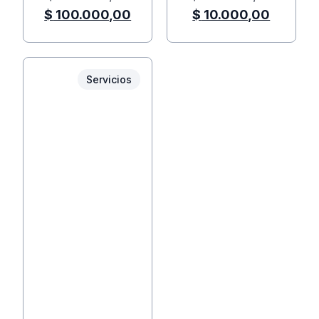
$
100.000,00
$
10.000,00
Servicios