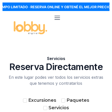
MPO LIMITADO · RESERVA ONLINE Y OBTENÉ EL MEJOR PRECIO ·
Servicios
Reserva Directamente
En este lugar podes ver todos los servicios extras
que tenemos y contratarlos
Excursiones
Paquetes
Servicios